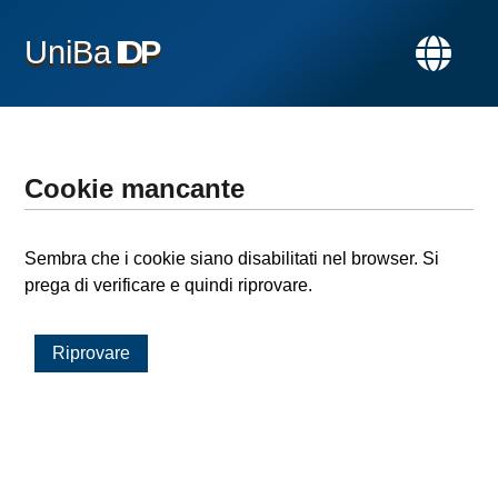
UniBa
IDP
Cookie mancante
Sembra che i cookie siano disabilitati nel browser. Si
prega di verificare e quindi riprovare.
Riprovare