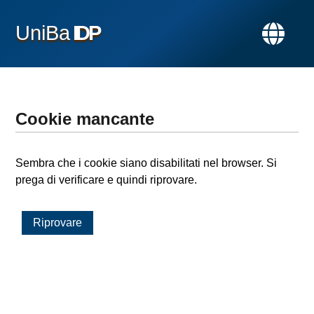
UniBa
IDP
Cookie mancante
Sembra che i cookie siano disabilitati nel browser. Si
prega di verificare e quindi riprovare.
Riprovare