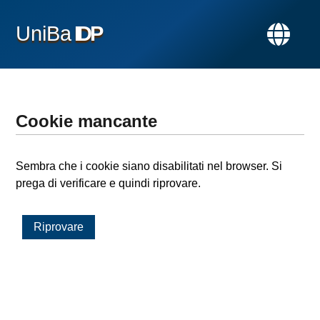
UniBa
IDP
Cookie mancante
Sembra che i cookie siano disabilitati nel browser. Si
prega di verificare e quindi riprovare.
Riprovare