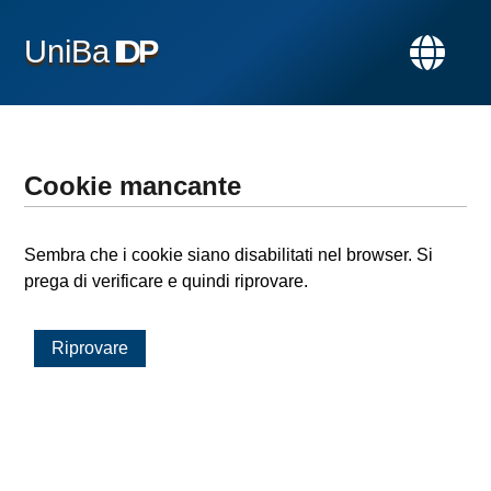
UniBa
IDP
Cookie mancante
Sembra che i cookie siano disabilitati nel browser. Si
prega di verificare e quindi riprovare.
Riprovare